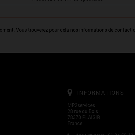
ment. Vous trouverez pour cela nos informations de contact dan
INFORMATIONS
MP2services
28 rue du Bois
78370 PLAISIR
France