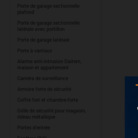
Porte de garage sectionnelle
plafond
Porte de garage sectionnelle
latérale avec portillon
Porte de garage latérale
Porte à vantaux
Alarme anti-intrusion Daitem,
maison et appartement
Caméra de surveillance
Armoire forte de sécurité
Coffre fort et chambre-forte
Grille de sécurité pour magasin,
rideau métallique
Portes d'entrée