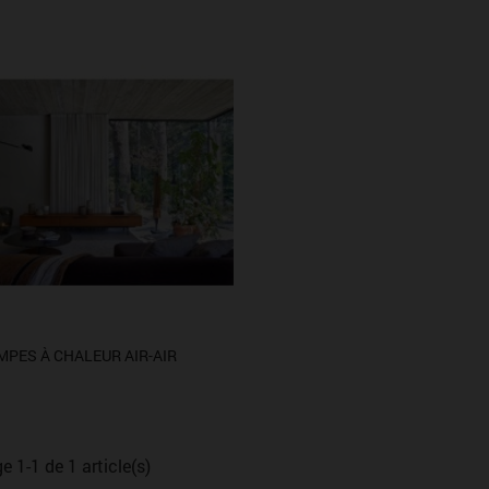
MPES À CHALEUR AIR-AIR
e 1-1 de 1 article(s)