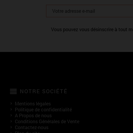
Vous pouvez vous désinscrire à tout mo
reorder
NOTRE SOCIÉTÉ
Mentions légales
Politique de confidentialité
A Propos de nous
Conditions Générales de Vente
Contactez-nous