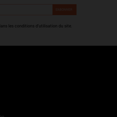
s les conditions d'utilisation du site.