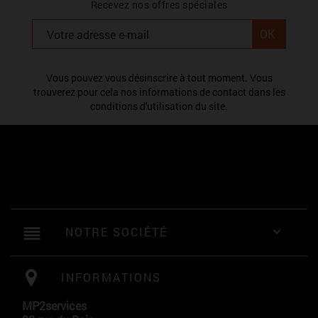
Recevez nos offres spéciales
Vous pouvez vous désinscrire à tout moment. Vous
trouverez pour cela nos informations de contact dans les
conditions d'utilisation du site.
reorder
NOTRE SOCIÉTÉ

INFORMATIONS
MP2services