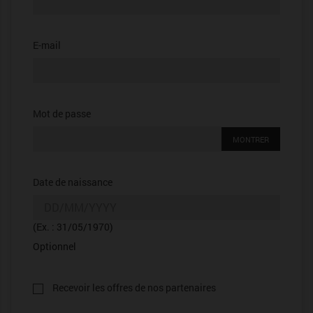
E-mail
Mot de passe
MONTRER
Date de naissance
(Ex. : 31/05/1970)
Optionnel
Recevoir les offres de nos partenaires